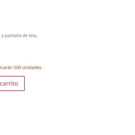
 pantalla de tela.
ricarán 500 unidades.
carrito