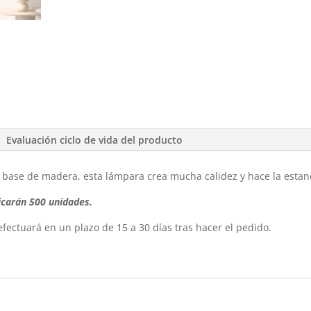
Evaluación ciclo de vida del producto
base de madera, esta lámpara crea mucha calidez y hace la estan
ricarán 500 unidades.
 efectuará en un plazo de 15 a 30 días tras hacer el pedido.