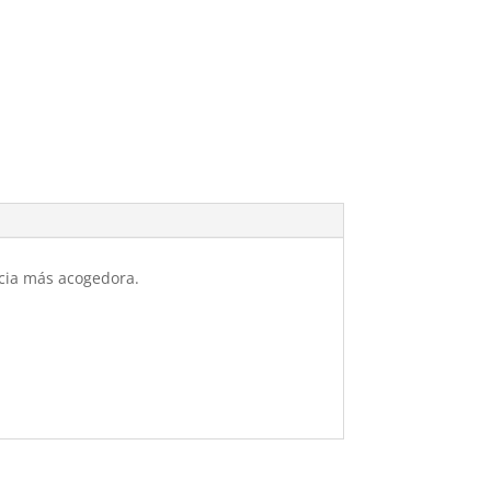
cia más acogedora.