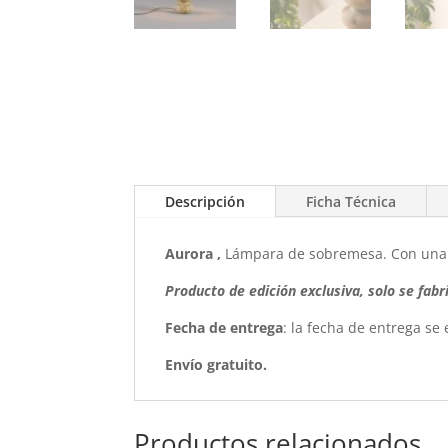
Descripción
Ficha Técnica
Aurora ,
Lámpara de sobremesa. Con una 
Producto de edición exclusiva, solo se fab
Fecha de entrega
: la fecha de entrega se
Envío gratuito.
Productos relacionados